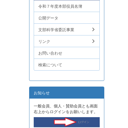
令和７年度本部役員名簿
公開データ
文部科学省委託事業
リンク
お問い合わせ
検索について
お知らせ
一般会員、個人・賛助会員とも画面
右上からログインをお願いします。