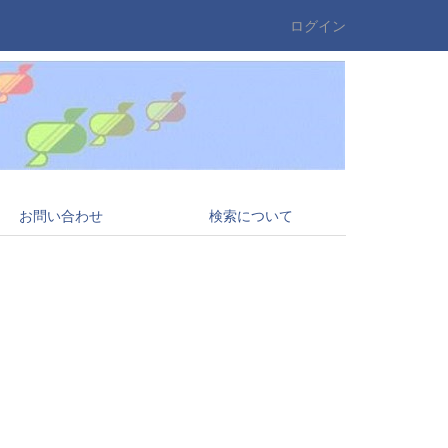
ログイン
お問い合わせ
検索について