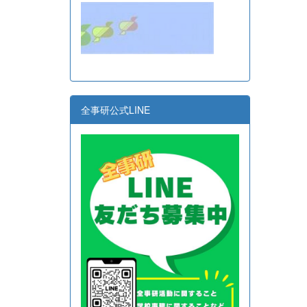
全事研公式LINE