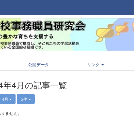
公開データ
リンク
24年4月の記事一覧
年4月
5件
ありません。