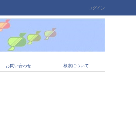
ログイン
お問い合わせ
検索について