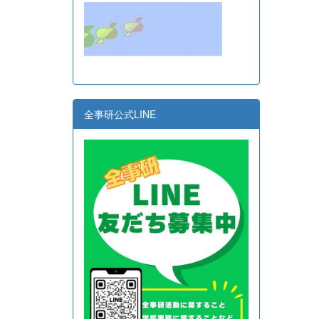
全事研公式LINE