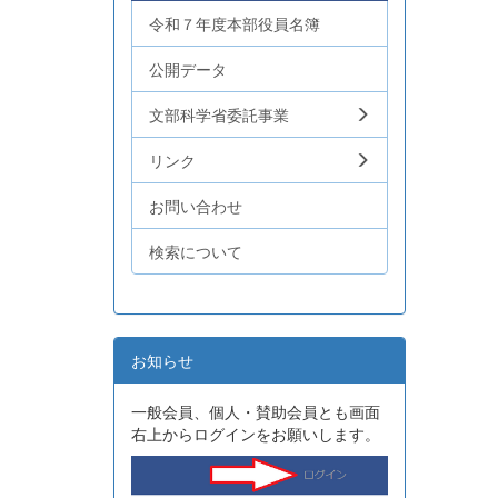
令和７年度本部役員名簿
公開データ
文部科学省委託事業
リンク
お問い合わせ
検索について
お知らせ
一般会員、個人・賛助会員とも画面
右上からログインをお願いします。