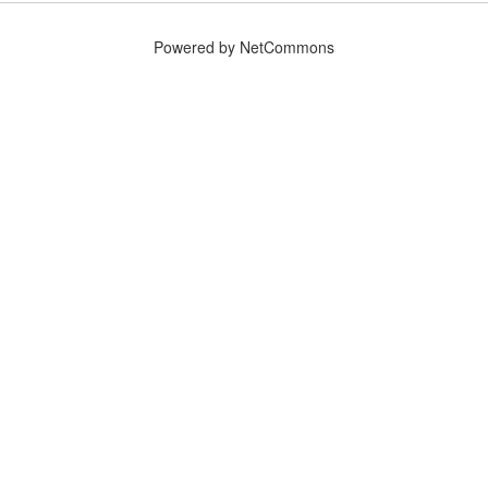
Powered by NetCommons