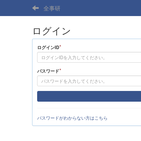
全事研
ログイン
*
ログインID
*
パスワード
パスワードがわからない方はこちら