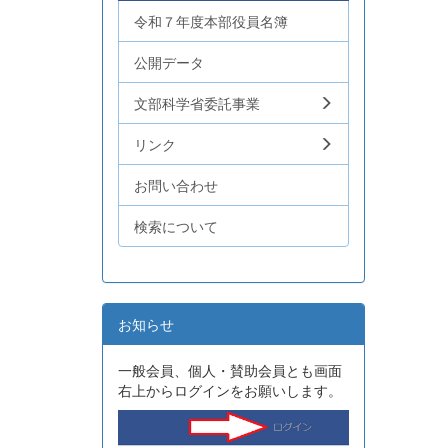
令和７年度本部役員名簿
公開データ
文部科学省委託事業
リンク
お問い合わせ
検索について
お知らせ
一般会員、個人・賛助会員とも画面
右上からログインをお願いします。