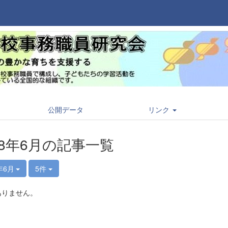
公開データ
リンク
18年6月の記事一覧
年6月
5件
ありません。