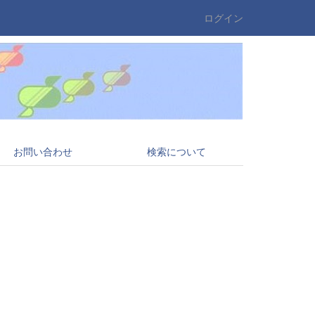
ログイン
お問い合わせ
検索について