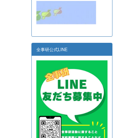
全事研公式LINE