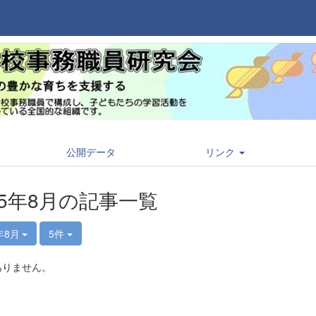
公開データ
リンク
15年8月の記事一覧
年8月
5件
ありません。