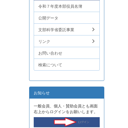
令和７年度本部役員名簿
公開データ
文部科学省委託事業
リンク
お問い合わせ
検索について
お知らせ
一般会員、個人・賛助会員とも画面
右上からログインをお願いします。