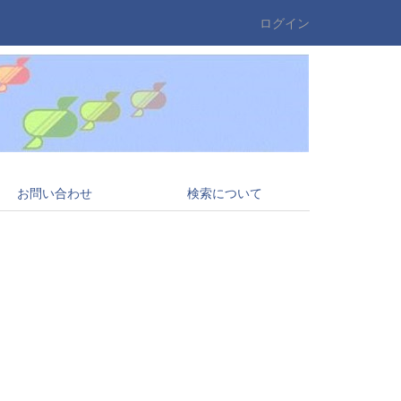
ログイン
お問い合わせ
検索について