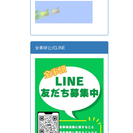
全事研公式LINE