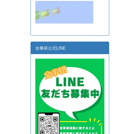
全事研公式LINE