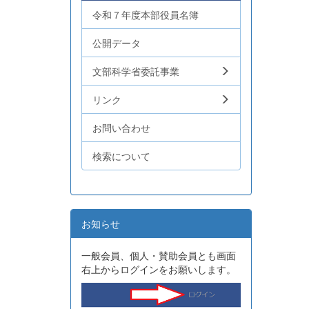
令和７年度本部役員名簿
公開データ
文部科学省委託事業
リンク
お問い合わせ
検索について
お知らせ
一般会員、個人・賛助会員とも画面
右上からログインをお願いします。