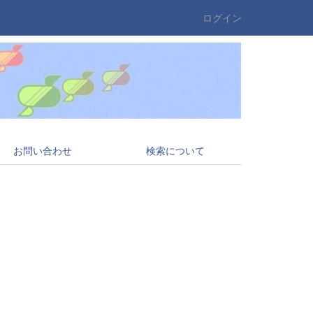
ログイン
お問い合わせ
検索について