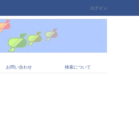
ログイン
お問い合わせ
検索について