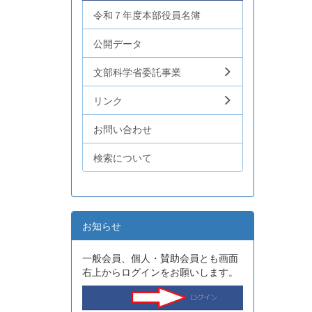
令和７年度本部役員名簿
公開データ
文部科学省委託事業
リンク
お問い合わせ
検索について
お知らせ
一般会員、個人・賛助会員とも画面
右上からログインをお願いします。