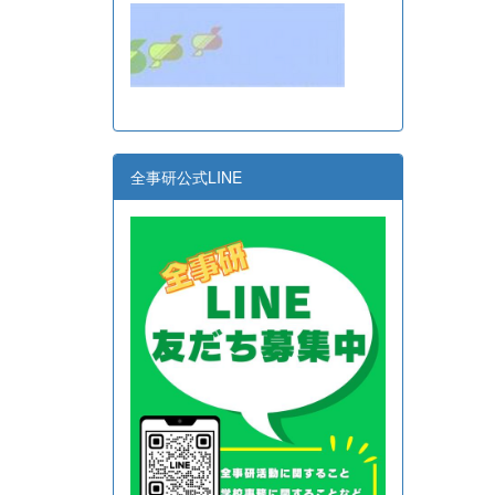
全事研公式LINE