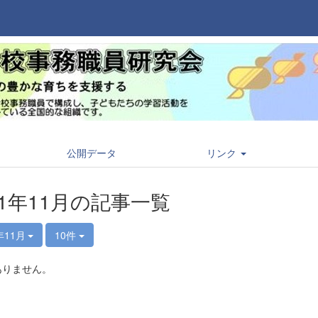
公開データ
リンク
21年11月の記事一覧
年11月
10件
ありません。