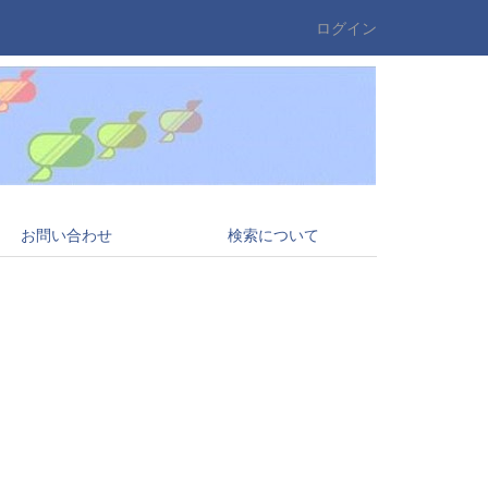
ログイン
お問い合わせ
検索について