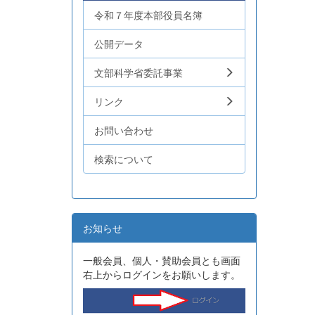
令和７年度本部役員名簿
公開データ
文部科学省委託事業
リンク
お問い合わせ
検索について
お知らせ
一般会員、個人・賛助会員とも画面
右上からログインをお願いします。