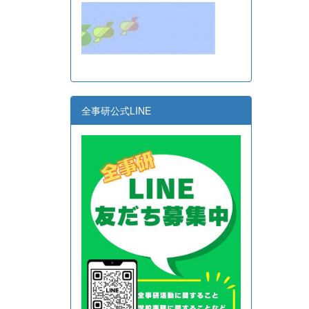
全事研公式LINE