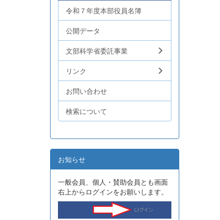
令和７年度本部役員名簿
公開データ
文部科学省委託事業
リンク
お問い合わせ
検索について
お知らせ
一般会員、個人・賛助会員とも画面
右上からログインをお願いします。