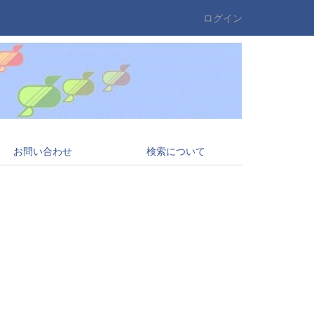
ログイン
お問い合わせ
検索について