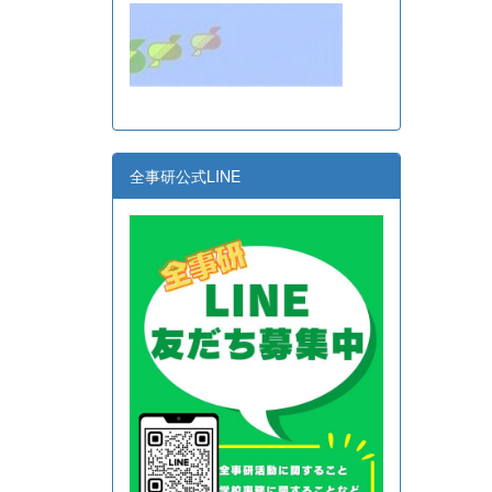
全事研公式LINE