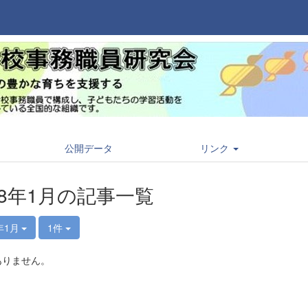
公開データ
リンク
18年1月の記事一覧
年1月
1件
ありません。