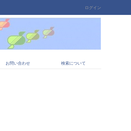
ログイン
お問い合わせ
検索について