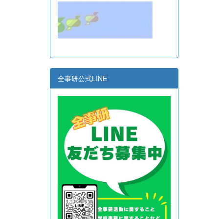
全事研公式LINE