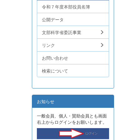
令和７年度本部役員名簿
公開データ
文部科学省委託事業
リンク
お問い合わせ
検索について
お知らせ
一般会員、個人・賛助会員とも画面
右上からログインをお願いします。