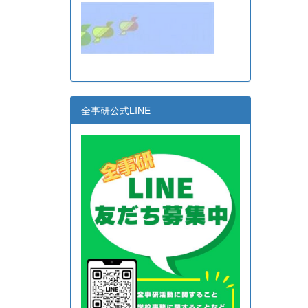
全事研公式LINE