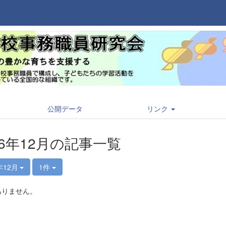
公開データ
リンク
16年12月の記事一覧
年12月
1件
ありません。