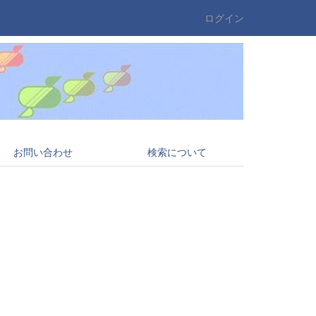
ログイン
お問い合わせ
検索について