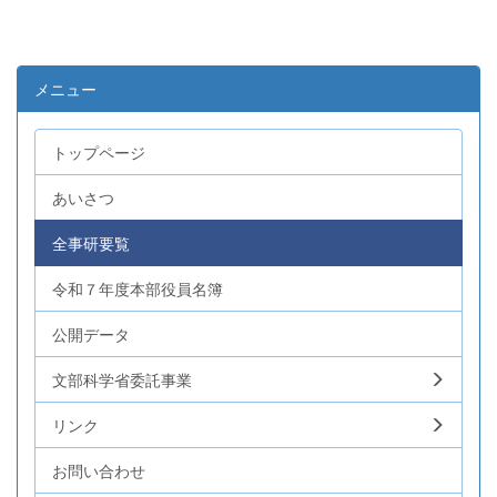
メニュー
トップページ
あいさつ
全事研要覧
令和７年度本部役員名簿
公開データ
文部科学省委託事業
リンク
お問い合わせ