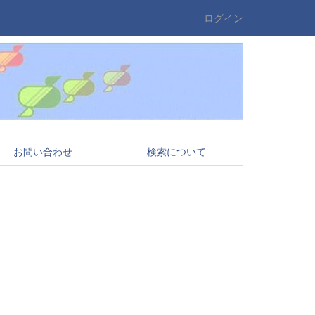
ログイン
お問い合わせ
検索について