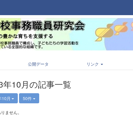
公開データ
リンク
13年10月の記事一覧
年10月
50件
ありません。