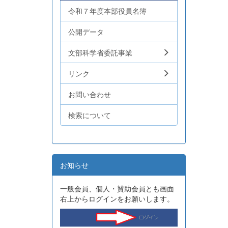
令和７年度本部役員名簿
公開データ
文部科学省委託事業
リンク
お問い合わせ
検索について
お知らせ
一般会員、個人・賛助会員とも画面
右上からログインをお願いします。