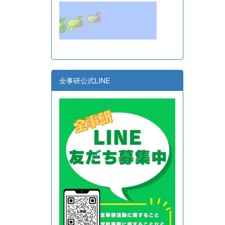
全事研公式LINE