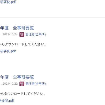
研要覧.pdf
４年度 全事研要覧
 2022/10/24
管理者(全事研)
からダウンロードしてください。
研要覧.pdf
３年度 全事研要覧
 2021/10/22
管理者(全事研)
からダウンロードしてください。
要覧.pdf