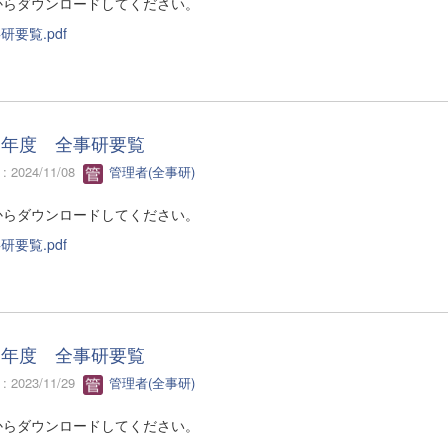
からダウンロードしてください。
研要覧.pdf
６年度 全事研要覧
 2024/11/08
管理者(全事研)
からダウンロードしてください。
研要覧.pdf
５年度 全事研要覧
 2023/11/29
管理者(全事研)
からダウンロードしてください。