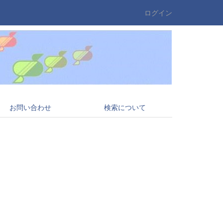
ログイン
お問い合わせ
検索について