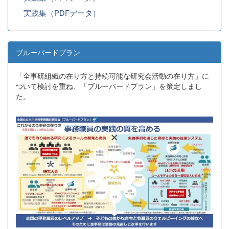
実践集（PDFデータ）
ブルーバードプラン
「全事研組織の在り方と持続可能な研究会活動の在り方」に
ついて検討を重ね、「ブルーバードプラン」を策定しまし
た。