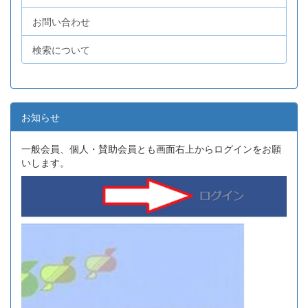
お問い合わせ
検索について
お知らせ
一般会員、個人・賛助会員とも画面右上からログインをお願
いします。