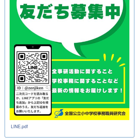
LINE.pdf