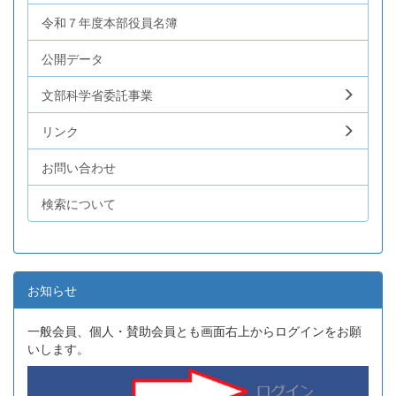
令和７年度本部役員名簿
公開データ
文部科学省委託事業
リンク
お問い合わせ
検索について
お知らせ
一般会員、個人・賛助会員とも画面右上からログインをお願
いします。