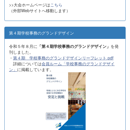
>>大会ホームページは
こちら
（外部Webサイトへ移動します）
第４期学校事務のグランドデザイン
令和５年８月に
「第４期学校事務のグランドデザイン」
を発
刊しました。
・
第４期 学校事務のグランドデザインリーフレット.pdf
詳細については
会員ルーム「学校事務のグランドデザイ
ン」
に掲載しています。