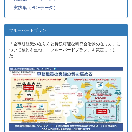
実践集（PDFデータ）
ブルーバードプラン
「全事研組織の在り方と持続可能な研究会活動の在り方」に
ついて検討を重ね、「ブルーバードプラン」を策定しまし
た。