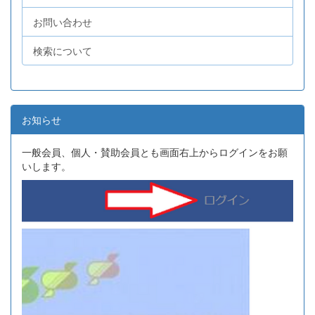
お問い合わせ
検索について
お知らせ
一般会員、個人・賛助会員とも画面右上からログインをお願
いします。