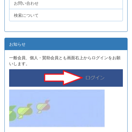
お問い合わせ
検索について
お知らせ
一般会員、個人・賛助会員とも画面右上からログインをお願
いします。