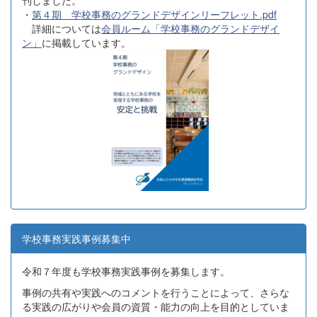
・
第４期 学校事務のグランドデザインリーフレット.pdf
詳細については
会員ルーム「学校事務のグランドデザイ
ン」
に掲載しています。
学校事務実践事例募集中
令和７年度も学校事務実践事例を募集します。
事例の共有や実践へのコメントを行うことによって、さらな
る実践の広がりや会員の資質・能力の向上を目的としていま