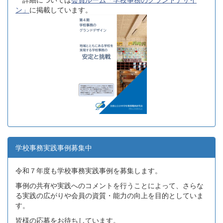
ン」
に掲載しています。
学校事務実践事例募集中
令和７年度も学校事務実践事例を募集します。
事例の共有や実践へのコメントを行うことによって、さらな
る実践の広がりや会員の資質・能力の向上を目的としていま
す。
皆様の応募をお待ちしています。