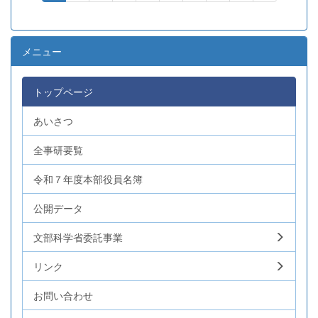
メニュー
トップページ
あいさつ
全事研要覧
令和７年度本部役員名簿
公開データ
文部科学省委託事業
リンク
お問い合わせ