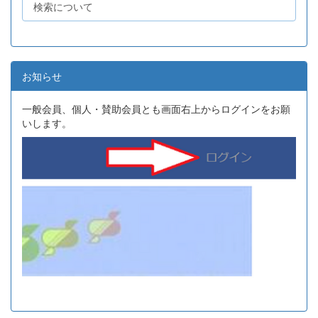
検索について
お知らせ
一般会員、個人・賛助会員とも画面右上からログインをお願
いします。