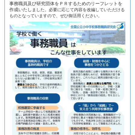
事務職員及び研究団体をＰＲするためのリーフレットを
作成いたし
ました。必要に応じて内容を改編していただける
ものとなっていますので、ぜひ御活用ください。