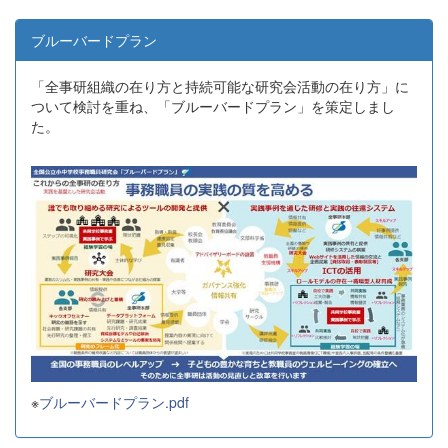
ブルーバードプラン
「全事研組織の在り方と持続可能な研究会活動の在り方」に
ついて検討を重ね、「ブルーバードプラン」を策定しまし
た。
※
ブルーバードプラン.pdf