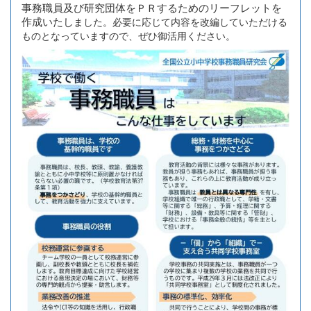
事務職員及び研究団体をＰＲするためのリーフレットを
作成いたし
ました。必要に応じて内容を改編していただける
ものとなっていますので、ぜひ御活用ください。