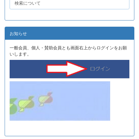
検索について
お知らせ
一般会員、個人・賛助会員とも画面右上からログインをお願
いします。