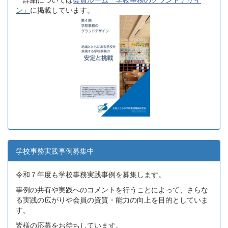
ン」
に掲載しています。
学校事務実践事例募集中
令和７年度も学校事務実践事例を募集します。
事例の共有や実践へのコメントを行うことによって、さらな
る実践の広がりや会員の資質・能力の向上を目的としていま
す。
皆様の応募をお待ちしています。