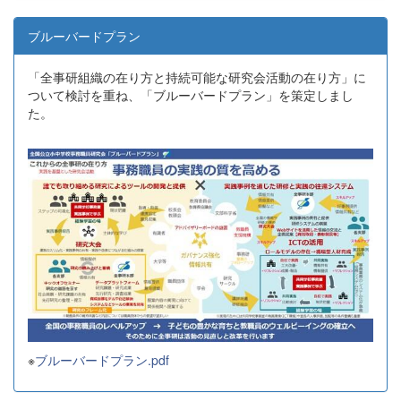
ブルーバードプラン
「全事研組織の在り方と持続可能な研究会活動の在り方」に
ついて検討を重ね、「ブルーバードプラン」を策定しまし
た。
※
ブルーバードプラン.pdf