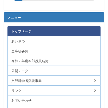
メニュー
トップページ
あいさつ
全事研要覧
令和７年度本部役員名簿
公開データ
文部科学省委託事業
リンク
お問い合わせ