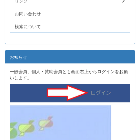
リンク
お問い合わせ
検索について
お知らせ
一般会員、個人・賛助会員とも画面右上からログインをお願
いします。