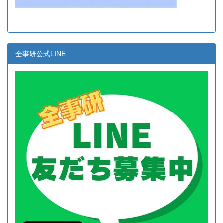
全事研公式LINE