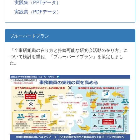
実践集（PPTデータ）
実践集（PDFデータ）
ブルーバードプラン
「全事研組織の在り方と持続可能な研究会活動の在り方」に
ついて検討を重ね、「ブルーバードプラン」を策定しまし
た。