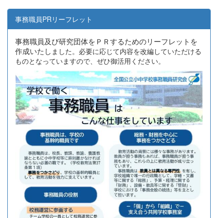
事務職員PRリーフレット
事務職員及び研究団体をＰＲするためのリーフレットを
作成いたし
ました。必要に応じて内容を改編していただける
ものとなっていますので、ぜひ御活用ください。