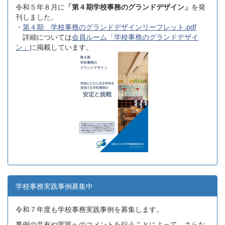
令和５年８月に
「第４期学校事務のグランドデザイン」
を発
刊しました。
・
第４期 学校事務のグランドデザインリーフレット.pdf
詳細については
会員ルーム「学校事務のグランドデザイ
ン」
に掲載しています。
学校事務実践事例募集中
令和７年度も学校事務実践事例を募集します。
事例の共有や実践へのコメントを行うことによって、さらな