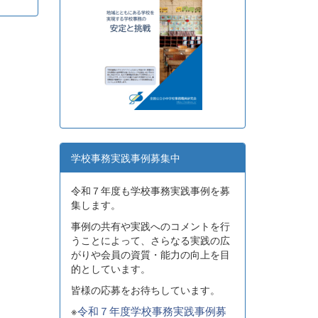
学校事務実践事例募集中
令和７年度も学校事務実践事例を募
集します。
事例の共有や実践へのコメントを行
うことによって、さらなる実践の広
がりや会員の資質・能力の向上を目
的としています。
皆様の応募をお待ちしています。
※
令和７年度学校事務実践事例募