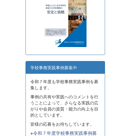
学校事務実践事例募集中
令和７年度も学校事務実践事例を募
集します。
事例の共有や実践へのコメントを行
うことによって、さらなる実践の広
がりや会員の資質・能力の向上を目
的としています。
皆様の応募をお待ちしています。
※
令和７年度学校事務実践事例募