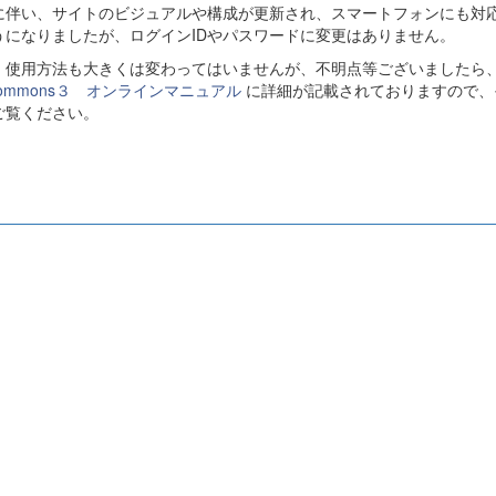
に伴い、サイトのビジュアルや構成が更新され、スマートフォンにも対
うになりましたが、ログインIDやパスワードに変更はありません。
、使用方法も大きくは変わってはいませんが、不明点等ございましたら
Commons３ オンラインマニュアル
に詳細が記載されておりますので、
ご覧ください。