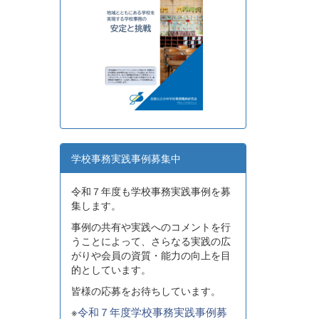
学校事務実践事例募集中
令和７年度も学校事務実践事例を募
集します。
事例の共有や実践へのコメントを行
うことによって、さらなる実践の広
がりや会員の資質・能力の向上を目
的としています。
皆様の応募をお待ちしています。
※
令和７年度学校事務実践事例募