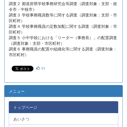
調査２ 都道府県学校事務研究会等調査（調査対象：支部・政
令市・中核市）
調査３ 学校事務職員数等に関する調査（調査対象：支部・市
区町村）
調査４ 学校事務職員の定数加配に関する調査（調査対象：市
区町村）
調査５ 小中学校における「リーダー（事務長）」の配置調査
（調査対象：支部・市区町村）
調査６ 事務職員の配置や組織化等に関する調査（調査対象：
市区町村）
11
メニュー
トップページ
あいさつ