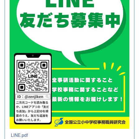
LINE.pdf