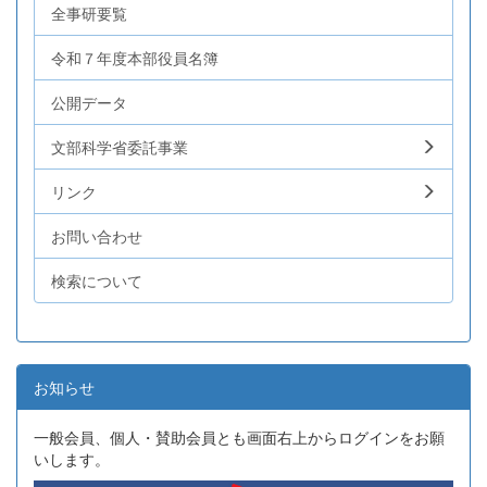
全事研要覧
令和７年度本部役員名簿
公開データ
文部科学省委託事業
リンク
お問い合わせ
検索について
お知らせ
一般会員、個人・賛助会員とも画面右上からログインをお願
いします。