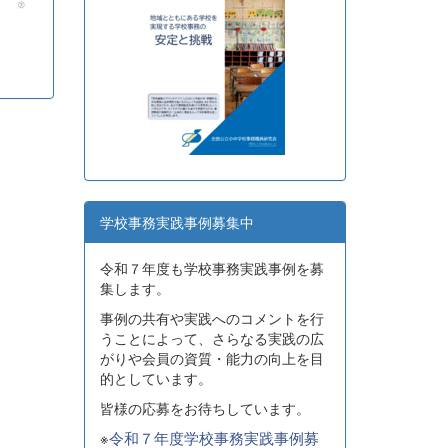
学校事務実践事例募集中
令和７年度も学校事務実践事例を募
集します。
事例の共有や実践へのコメントを行
うことによって、さらなる実践の広
がりや会員の資質・能力の向上を目
的としています。
皆様の応募をお待ちしています。
※
令和７年度学校事務実践事例募