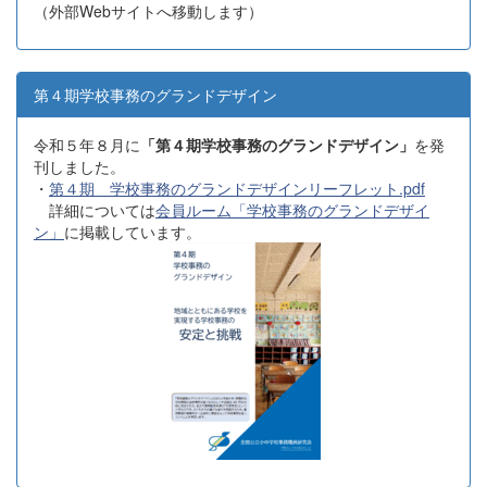
（外部Webサイトへ移動します）
第４期学校事務のグランドデザイン
令和５年８月に
「第４期学校事務のグランドデザイン」
を発
刊しました。
・
第４期 学校事務のグランドデザインリーフレット.pdf
詳細については
会員ルーム「学校事務のグランドデザイ
ン」
に掲載しています。