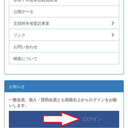
公開データ
文部科学省委託事業
リンク
お問い合わせ
検索について
お知らせ
一般会員、個人・賛助会員とも画面右上からログインをお願
いします。