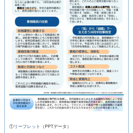
①
リーフレット
（PPTデータ）