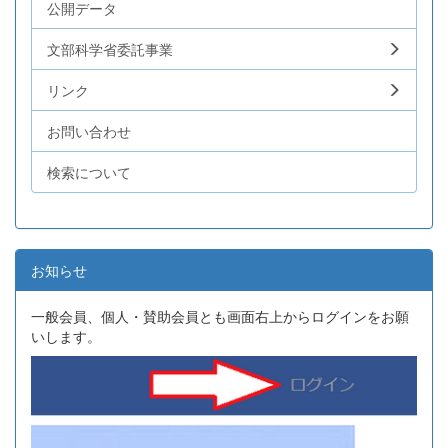
公開データ
文部科学省委託事業
リンク
お問い合わせ
検索について
お知らせ
一般会員、個人・賛助会員とも画面右上からログインをお願
いします。