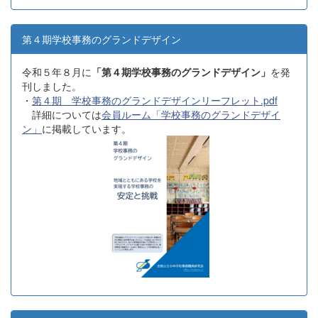
第４期学校事務のグランドデザイン
令和５年８月に
「第４期学校事務のグランドデザイン」
を発
刊しました。
・
第４期 学校事務のグランドデザインリーフレット.pdf
詳細については
会員ルーム「学校事務のグランドデザイ
ン」
に掲載しています。