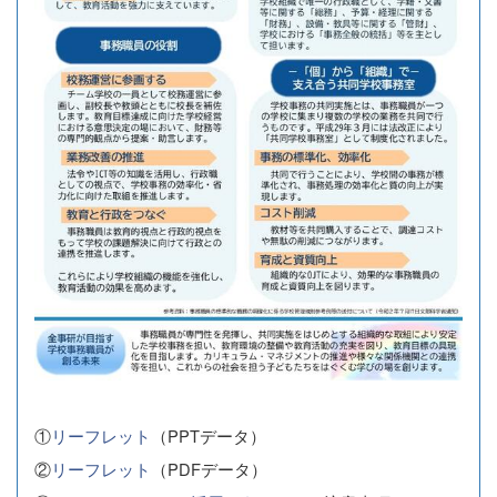
①
リーフレット
（PPTデータ）
②
リーフレット
（PDFデータ）