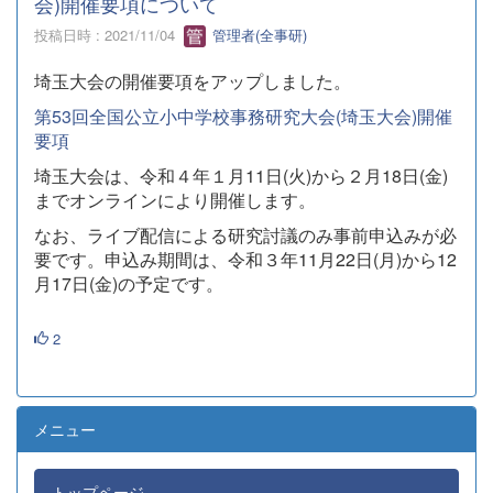
会)開催要項について
投稿日時 : 2021/11/04
管理者(全事研)
埼玉大会の開催要項をアップしました。
第53回全国公立小中学校事務研究大会(埼玉大会)開催
要項
埼玉大会は、令和４年１月11日(火)から２月18日(金)
までオンラインにより開催します。
なお、ライブ配信による研究討議のみ事前申込みが必
要です。申込み期間は、
令和３年11月22日(月)から12
月17日(金)の予定です。
2
メニュー
トップページ