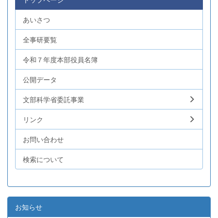
あいさつ
全事研要覧
令和７年度本部役員名簿
公開データ
文部科学省委託事業
リンク
お問い合わせ
検索について
お知らせ