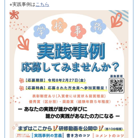
※実践事例は
こちら