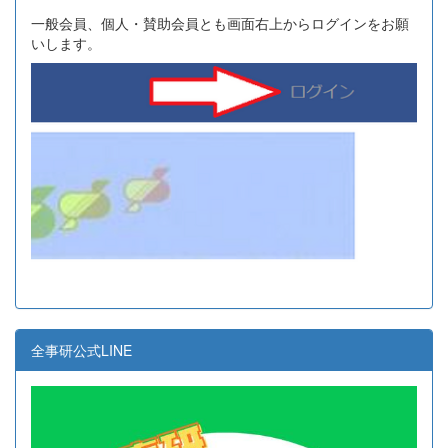
一般会員、個人・賛助会員とも画面右上からログインをお願
いします。
全事研公式LINE