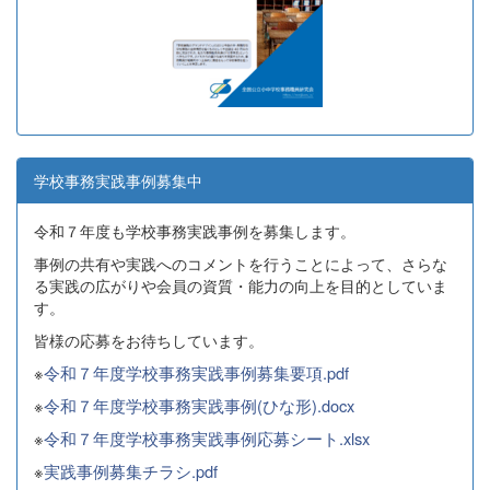
学校事務実践事例募集中
令和７年度も学校事務実践事例を募集します。
事例の共有や実践へのコメントを行うことによって、さらな
る実践の広がりや会員の資質・能力の向上を目的としていま
す。
皆様の応募をお待ちしています。
※
令和７年度学校事務実践事例募集要項.pdf
※
令和７年度学校事務実践事例(ひな形).docx
※
令和７年度学校事務実践事例応募シート.xlsx
※
実践事例募集チラシ.pdf