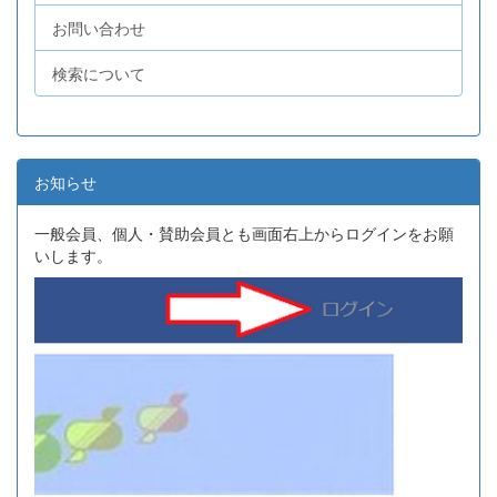
お問い合わせ
検索について
お知らせ
一般会員、個人・賛助会員とも画面右上からログインをお願
いします。