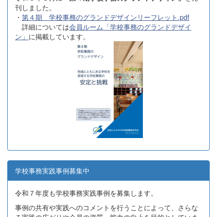
刊しました。
・
第４期 学校事務のグランドデザインリーフレット.pdf
詳細については
会員ルーム「学校事務のグランドデザイ
ン」
に掲載しています。
学校事務実践事例募集中
令和７年度も学校事務実践事例を募集します。
事例の共有や実践へのコメントを行うことによって、さらな