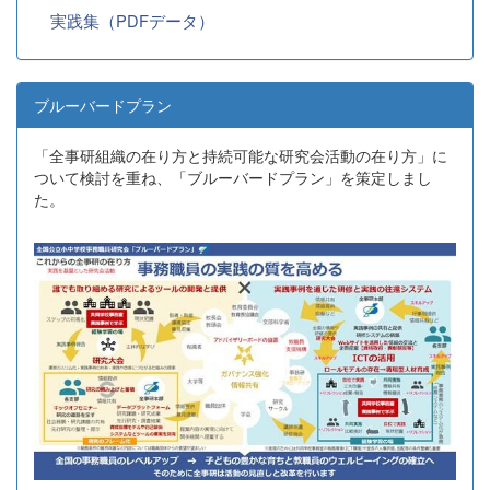
実践集（PDFデータ）
ブルーバードプラン
「全事研組織の在り方と持続可能な研究会活動の在り方」に
ついて検討を重ね、「ブルーバードプラン」を策定しまし
た。