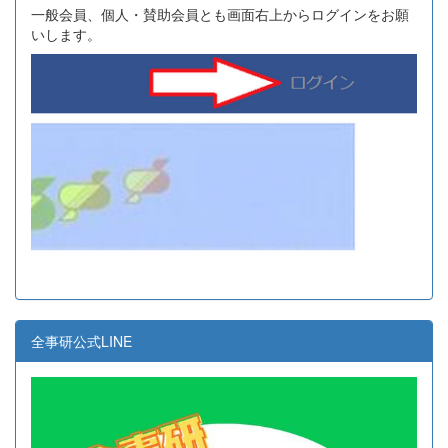
一般会員、個人・賛助会員とも画面右上からログインをお願
いします。
全事研公式LINE