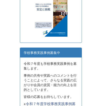
学校事務実践事例募集中
令和７年度も学校事務実践事例を募
集します。
事例の共有や実践へのコメントを行
うことによって、さらなる実践の広
がりや会員の資質・能力の向上を目
的としています。
皆様の応募をお待ちしています。
※
令和７年度学校事務実践事例募