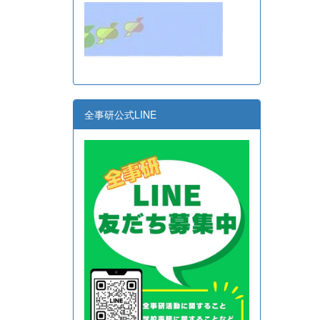
全事研公式LINE