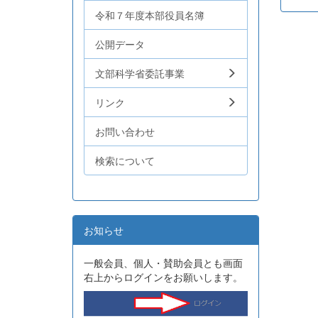
令和７年度本部役員名簿
公開データ
文部科学省委託事業
リンク
お問い合わせ
検索について
お知らせ
一般会員、個人・賛助会員とも画面
右上からログインをお願いします。