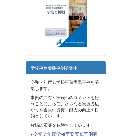
学校事務実践事例募集中
令和７年度も学校事務実践事例を募
集します。
事例の共有や実践へのコメントを行
うことによって、さらなる実践の広
がりや会員の資質・能力の向上を目
的としています。
皆様の応募をお待ちしています。
※
令和７年度学校事務実践事例募