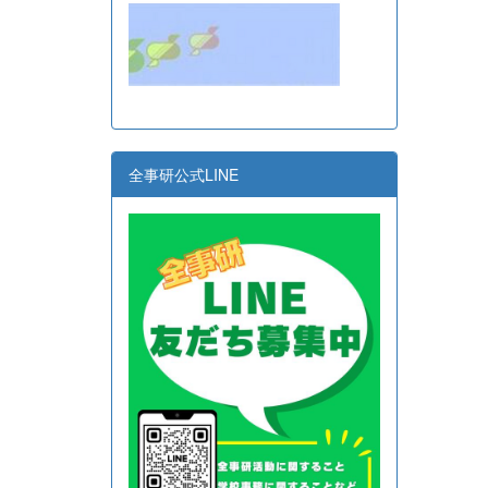
全事研公式LINE