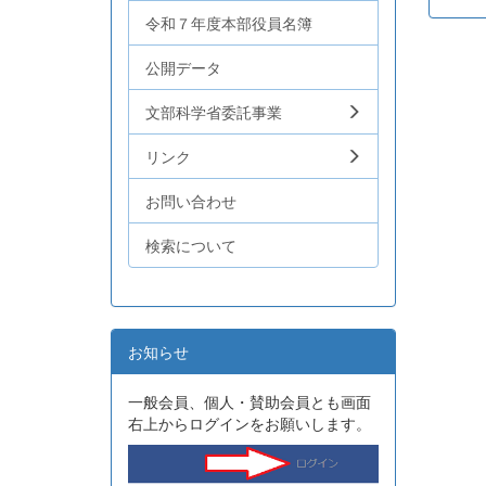
令和７年度本部役員名簿
公開データ
文部科学省委託事業
リンク
お問い合わせ
検索について
お知らせ
一般会員、個人・賛助会員とも画面
右上からログインをお願いします。