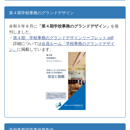
第４期学校事務のグランドデザイン
令和５年８月に
「第４期学校事務のグランドデザイン」
を発
刊しました。
・
第４期 学校事務のグランドデザインリーフレット.pdf
詳細については
会員ルーム「学校事務のグランドデザイ
ン」
に掲載しています。
学校事務実践事例募集中