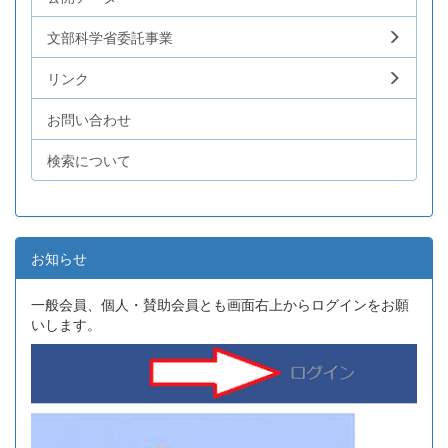
文部科学省委託事業
リンク
お問い合わせ
検索について
お知らせ
一般会員、個人・賛助会員とも画面右上からログインをお願
いします。