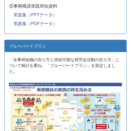
⑤事務職員実践周知資料
実践集（PPTデータ）
実践集（PDFデータ）
ブルーバードプラン
「全事研組織の在り方と持続可能な研究会活動の在り方」に
ついて検討を重ね、「ブルーバードプラン」を策定しまし
た。