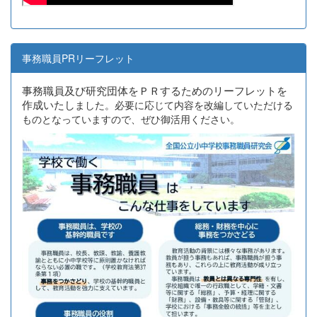
事務職員PRリーフレット
事務職員及び研究団体をＰＲするためのリーフレットを
作成いたし
ました。必要に応じて内容を改編していただける
ものとなっていますので、ぜひ御活用ください。