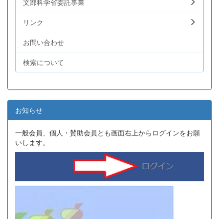
文部科学省委託事業
リンク
お問い合わせ
検索について
お知らせ
一般会員、個人・賛助会員とも画面右上からログインをお願
いします。