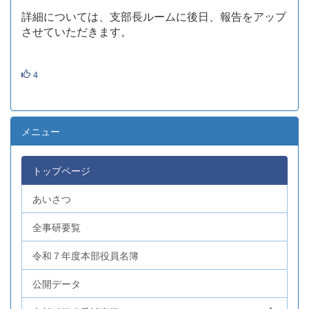
詳細については、支部長ルームに後日、報告をアップ
させていただきます。
4
メニュー
トップページ
あいさつ
全事研要覧
令和７年度本部役員名簿
公開データ