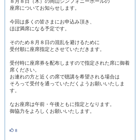
８月８日（木）の岡山シンフォニーホールの
座席についてお知らせします。
今回は多くの皆さまにお申込み頂き、
ほぼ満席になる予定です。
そのため８月８日の混乱を避けるために
受付順に座席指定とさせていただきます。
受付時に座席券を配布しますので指定された席に御着
席ください。
お連れの方と近くの席で聴講を希望される場合は
そろって受付を通っていただくようお願いいたしま
す。
なお座席は午前・午後ともに指定となります。
御協力をよろしくお願いいたします。
8