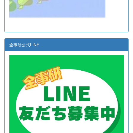
全事研公式LINE