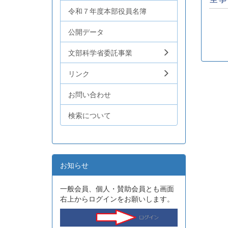
令和７年度本部役員名簿
公開データ
文部科学省委託事業
リンク
お問い合わせ
検索について
お知らせ
一般会員、個人・賛助会員とも画面
右上からログインをお願いします。