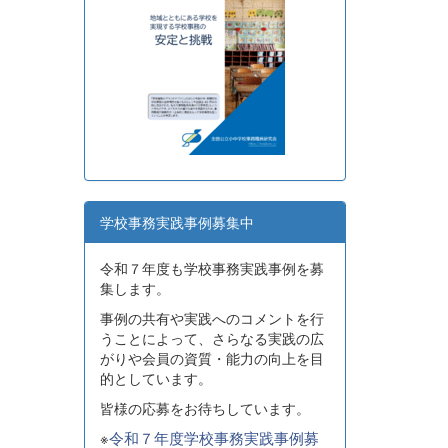
学校事務実践事例募集中
令和７年度も学校事務実践事例を募
集します。
事例の共有や実践へのコメントを行
うことによって、さらなる実践の広
がりや会員の資質・能力の向上を目
的としています。
皆様の応募をお待ちしています。
※
令和７年度学校事務実践事例募