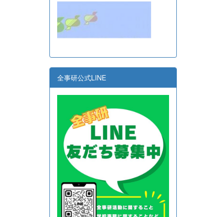
全事研公式LINE