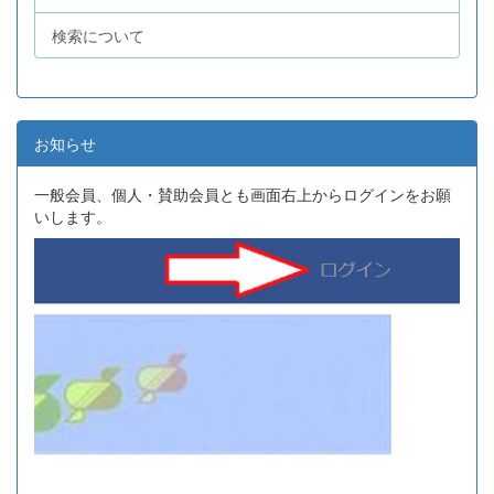
検索について
お知らせ
一般会員、個人・賛助会員とも画面右上からログインをお願
いします。