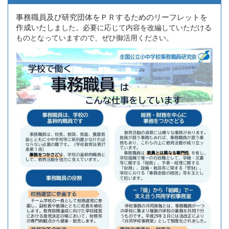
事務職員及び研究団体をＰＲするためのリーフレットを
作成いたし
ました。必要に応じて内容を改編していただける
ものとなっていますので、ぜひ御活用ください。