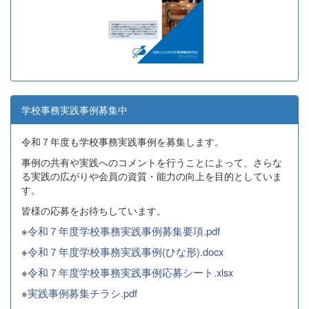
学校事務実践事例募集中
令和７年度も学校事務実践事例を募集します。
事例の共有や実践へのコメントを行うことによって、さらな
る実践の広がりや会員の資質・能力の向上を目的としていま
す。
皆様の応募をお待ちしています。
※
令和７年度学校事務実践事例募集要項.pdf
※
令和７年度学校事務実践事例(ひな形).docx
※
令和７年度学校事務実践事例応募シート.xlsx
※
実践事例募集チラシ.pdf