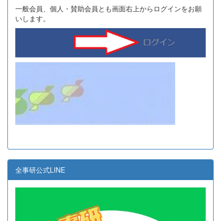
一般会員、個人・賛助会員とも画面右上からログインをお願
いします。
全事研公式LINE