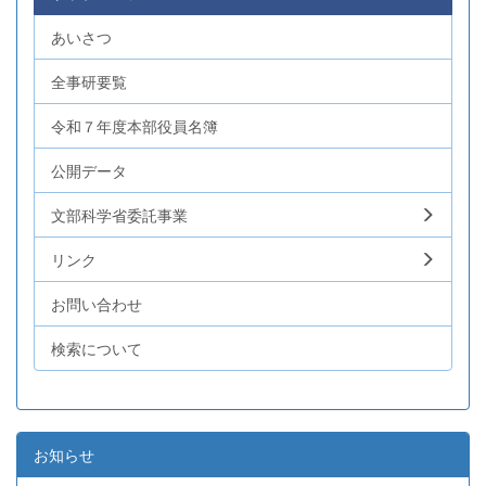
あいさつ
全事研要覧
令和７年度本部役員名簿
公開データ
文部科学省委託事業
リンク
お問い合わせ
検索について
お知らせ