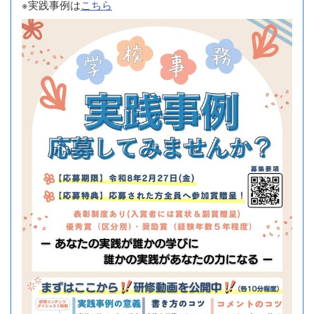
※実践事例は
こちら