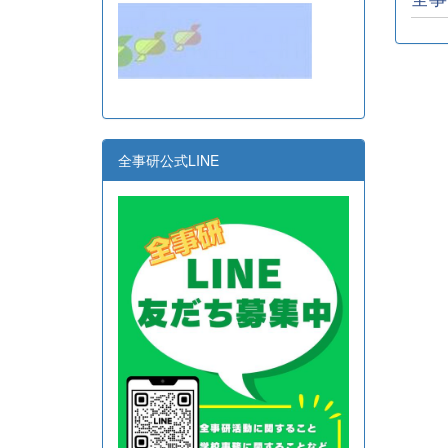
全事研公式LINE