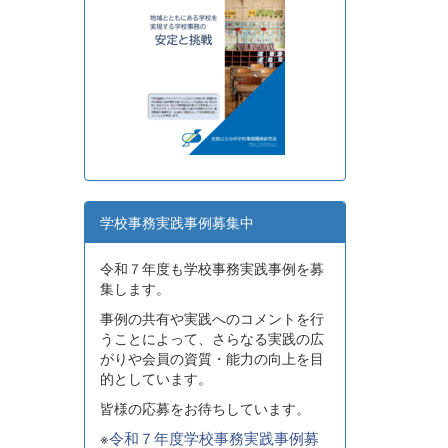
学校事務実践事例募集中
令和７年度も学校事務実践事例を募
集します。
事例の共有や実践へのコメントを行
うことによって、さらなる実践の広
がりや会員の資質・能力の向上を目
的としています。
皆様の応募をお待ちしています。
※
令和７年度学校事務実践事例募