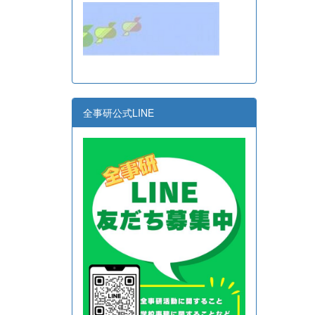
全事研公式LINE