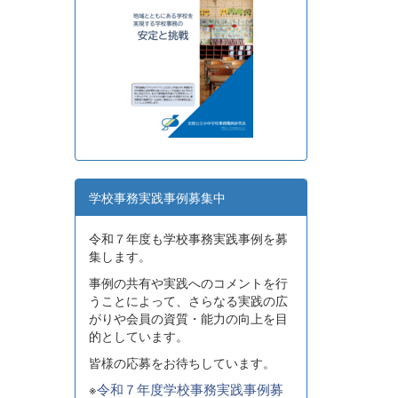
学校事務実践事例募集中
令和７年度も学校事務実践事例を募
集します。
事例の共有や実践へのコメントを行
うことによって、さらなる実践の広
がりや会員の資質・能力の向上を目
的としています。
皆様の応募をお待ちしています。
※
令和７年度学校事務実践事例募