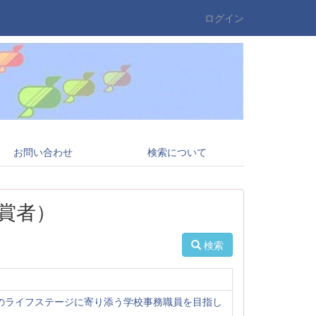
ログイン
お問い合わせ
検索について
賞者）
検索
職員のライフステージに寄り添う学校事務職員を目指し