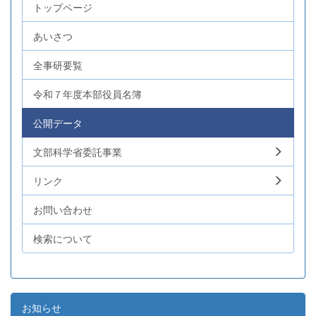
トップページ
あいさつ
全事研要覧
令和７年度本部役員名簿
公開データ
文部科学省委託事業
リンク
お問い合わせ
検索について
お知らせ