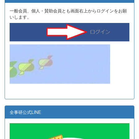
一般会員、個人・賛助会員とも画面右上からログインをお願
いします。
全事研公式LINE