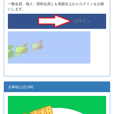
一般会員、個人・賛助会員とも画面右上からログインをお願
いします。
全事研公式LINE