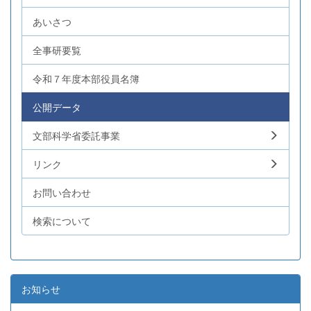
あいさつ
全事研要覧
令和７年度本部役員名簿
公開データ
文部科学省委託事業
リンク
お問い合わせ
検索について
お知らせ