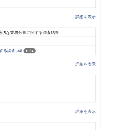
詳細を表示
く適切な業務分担に関する調査結果
調査.pdf
1964
詳細を表示
詳細を表示