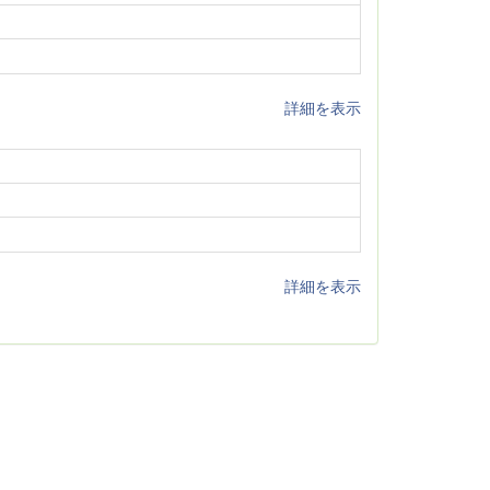
詳細を表示
詳細を表示