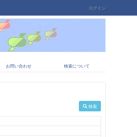
ログイン
お問い合わせ
検索について
検索