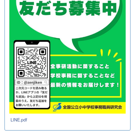
LINE.pdf