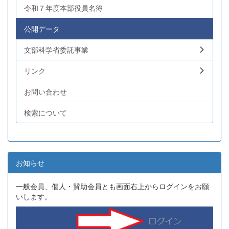
令和７年度本部役員名簿
公開データ
文部科学省委託事業
リンク
お問い合わせ
検索について
お知らせ
一般会員、個人・賛助会員とも画面右上からログインをお願
いします。