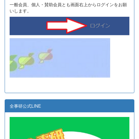
一般会員、個人・賛助会員とも画面右上からログインをお願
いします。
全事研公式LINE