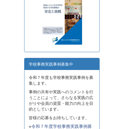
学校事務実践事例募集中
令和７年度も学校事務実践事例を募
集します。
事例の共有や実践へのコメントを行
うことによって、さらなる実践の広
がりや会員の資質・能力の向上を目
的としています。
皆様の応募をお待ちしています。
※
令和７年度学校事務実践事例募