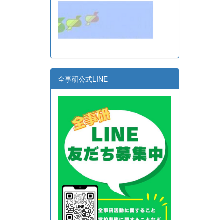
全事研公式LINE