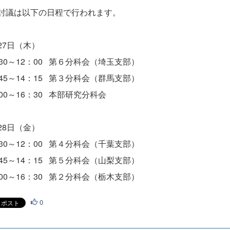
討議は以下の日程で行われます。
27日（木）
：30～12：00 第６分科会（埼玉支部）
：45～14：15 第３分科会（群馬支部）
：00～16：30 本部研究分科会
28日（金）
：30～12：00 第４分科会（千葉支部）
：45～14：15 第５分科会（山梨支部）
：00～16：30 第２分科会（栃木支部）
0