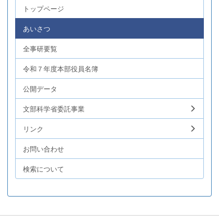
トップページ
あいさつ
全事研要覧
令和７年度本部役員名簿
公開データ
文部科学省委託事業
リンク
お問い合わせ
検索について