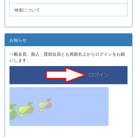
検索について
お知らせ
一般会員、個人・賛助会員とも画面右上からログインをお願
いします。