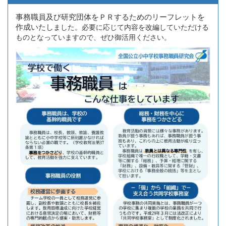
事務職員及び研究団体をＰＲするためのリーフレットを
作成いたし
ました。必要に応じて内容を改編していただける
ものとなっていますので、ぜひ御活用ください。