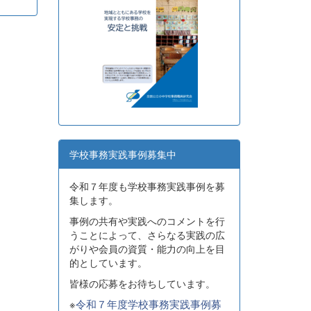
学校事務実践事例募集中
令和７年度も学校事務実践事例を募
集します。
事例の共有や実践へのコメントを行
うことによって、さらなる実践の広
がりや会員の資質・能力の向上を目
的としています。
皆様の応募をお待ちしています。
※
令和７年度学校事務実践事例募